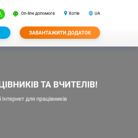
On-line допомога
Хотів
UA
ЗАВАНТАЖИТИ ДОДАТОК
ВНИКІВ ТА ВЧИТЕЛІВ!
Інтернет для працівників