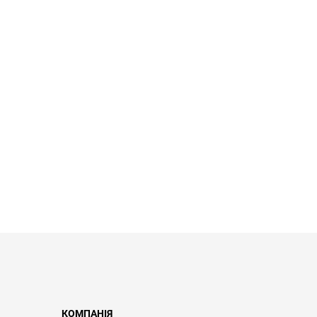
КОМПАНІЯ