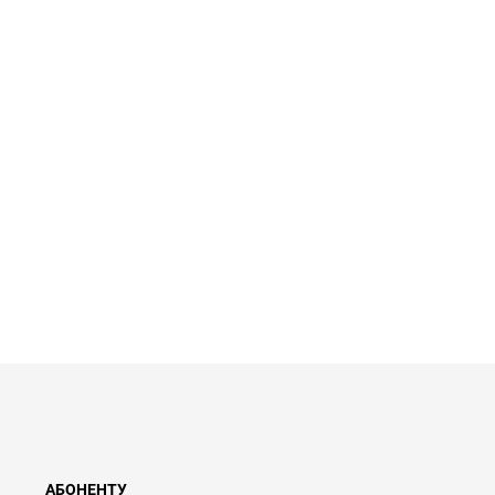
АБОНЕНТУ