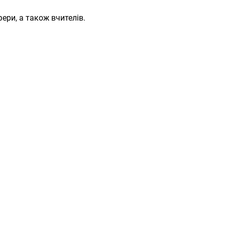
ери, а також вчителів.