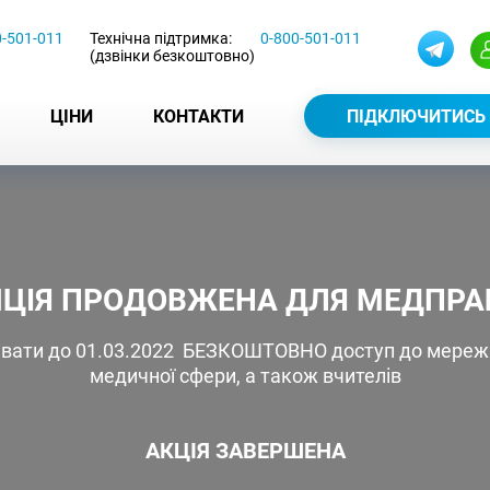
0-501-011
Технічна підтримка:
0-800-501-011
(дзвінки безкоштовно)
ЦІНИ
КОНТАКТИ
ПІДКЛЮЧИТИСЬ
ЦІЯ ПРОДОВЖЕНА ДЛЯ МЕДПРАЦІ
ати до 01.03.2022 БЕЗКОШТОВНО доступ до мережі 
медичної сфери, а також вчителів
АКЦІЯ ЗАВЕРШЕНА