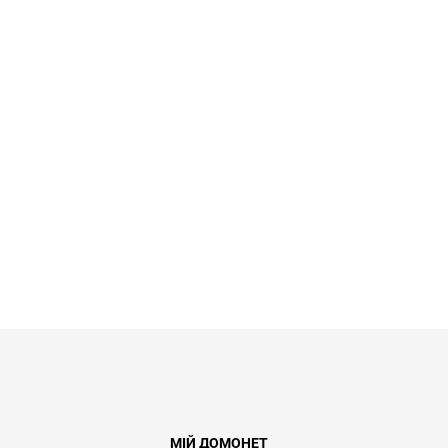
МІЙ ДОМОНЕТ