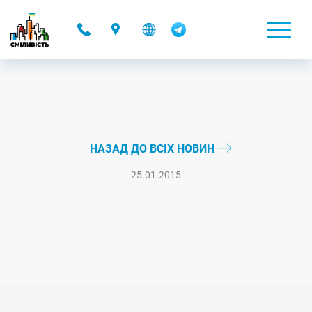
-
НАЗАД ДО ВСІХ НОВИН
25.01.2015