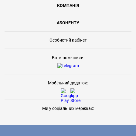
КОМПАНІЯ
АБОНЕНТУ
Особистий кабінет
Боти помічники:
Мобільний додаток:
Ми у соціальних мережах: