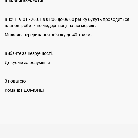
Шановні абоненти!
Вночі 19.01 - 20.01 з 01:00 до 06:00 ранку будуть проводитися
планові роботи по модернізації нашої мережі.
Можливі переривання звʼязку до 40 хвилин.
Вибачте за незручності.
Дякуємо за розуміння!
З повагою,
Команда ДОМОНЕТ