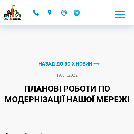
-
НАЗАД ДО ВСІХ НОВИН
19.01.2022
ПЛАНОВІ РОБОТИ ПО
МОДЕРНІЗАЦІЇ НАШОЇ МЕРЕЖІ