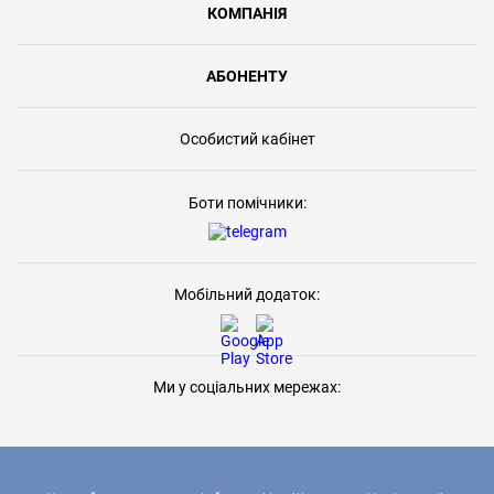
КОМПАНІЯ
АБОНЕНТУ
Особистий кабінет
Боти помічники:
Мобільний додаток:
Ми у соціальних мережах: