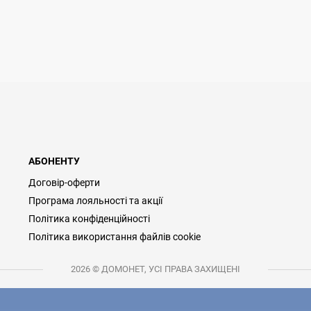
АБОНЕНТУ
Договір-оферти
Програма лояльності та акції
Політика конфіденційності
Політика використання файлів cookie
2026 © ДОМОНЕТ, УСІ ПРАВА ЗАХИЩЕНІ