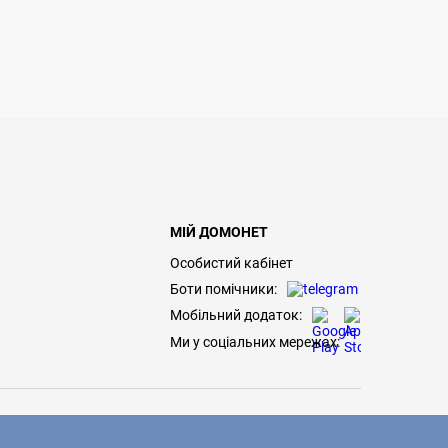
МІЙ ДОМОНЕТ
Особистий кабінет
Боти помічники:
Мобільний додаток:
Ми у соціальних мережах: