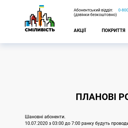
-
Абонентський відділ:
0-80
(дзвінки безкоштовно)
АКЦІЇ
ПОКРИТТЯ
ПЛАНОВІ Р
Шановні абоненти.
10.07.2020 з 03:00 до 7:00 ранку будуть прово