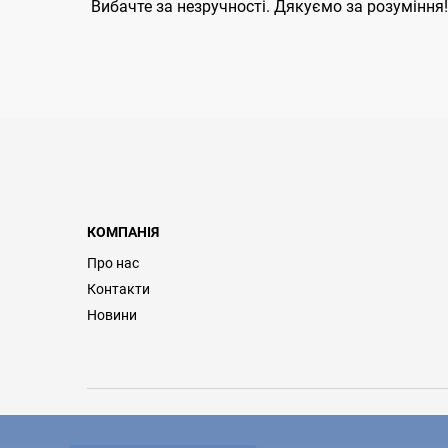
Вибачте за незручності. Дякуємо за розуміння!
КОМПАНІЯ
Про нас
Контакти
Новини