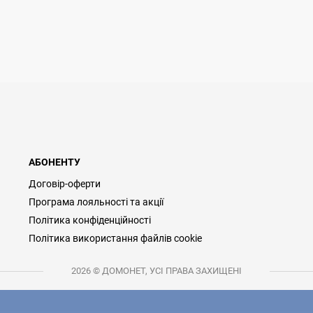
АБОНЕНТУ
Договір-оферти
Програма лояльності та акції
Політика конфіденційності
Політика використання файлів cookie
2026 © ДОМОНЕТ, УСІ ПРАВА ЗАХИЩЕНІ