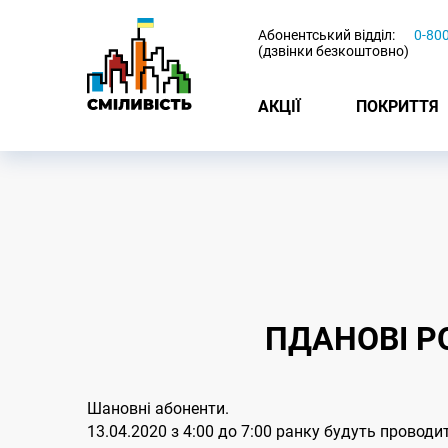
-
Абонентський відділ:
0-80
(дзвінки безкоштовно)
АКЦІЇ
ПОКРИТТЯ
ПДАНОВІ Р
Шановні абоненти.
13.04.2020 з 4:00 до 7:00 ранку будуть проводи