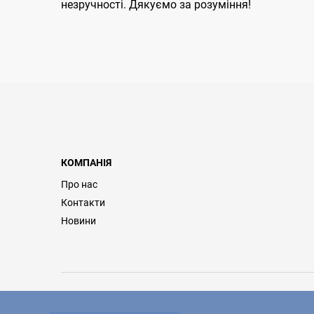
незручності. Дякуємо за розуміння!
КОМПАНІЯ
Про нас
Контакти
Новини