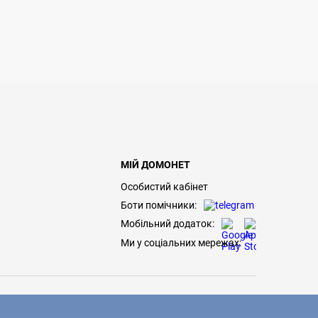
МІЙ ДОМОНЕТ
Особистий кабінет
Боти помічники:
Мобільний додаток:
Ми у соціальних мережах: