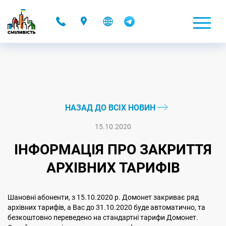
-
НАЗАД ДО ВСІХ НОВИН
15.10.2020
ІНФОРМАЦІЯ ПРО ЗАКРИТТЯ
АРХІВНИХ ТАРИФІВ
Шановні абоненти, з 15.10.2020 р. Домонет закриває ряд
архівних тарифів, а Вас до 31.10.2020 буде автоматично, та
безкоштовно переведено на стандартні тарифи Домонет.