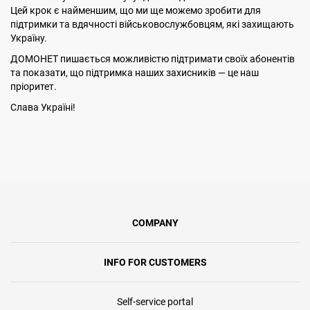
Цей крок є найменшим, що ми ще можемо зробити для
підтримки та вдячності військовослужбовцям, які захищають
Україну.
ДОМОНЕТ пишається можливістю підтримати своїх абонентів
та показати, що підтримка наших захисників — це наш
пріоритет.
Слава Україні!
COMPANY
INFO FOR CUSTOMERS
Self-service portal