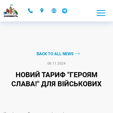
-
BACK TO ALL NEWS
06.11.2024
НОВИЙ ТАРИФ "ГЕРОЯМ
СЛАВА!" ДЛЯ ВІЙСЬКОВИХ