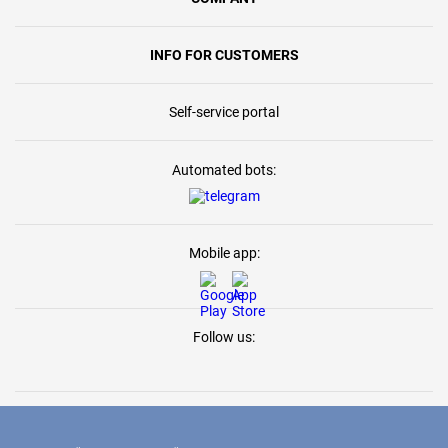
INFO FOR CUSTOMERS
Self-service portal
Automated bots:
Mobile app:
Follow us: