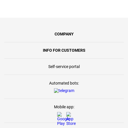
COMPANY
INFO FOR CUSTOMERS
Self-service portal
Automated bots:
Mobile app: