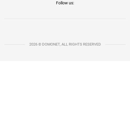
Follow us:
2026 © DOMONET, ALL RIGHTS RESERVED